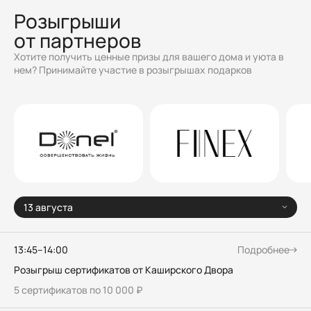
Розыгрыши
от партнеров
Хотите получить ценные призы для вашего дома и уюта в
нем? Принимайте участие в розыгрышах подарков
13 августа
13:45–14:00
Подробнее
Розыгрыш сертификатов от Каширского Двора
5 сертификатов по 10 000 ₽