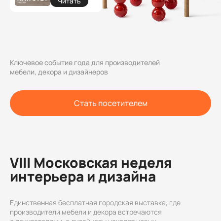
Читать
Ключевое событие года для производителей
мебели, декора и дизайнеров
Стать посетителем
VIII Московская неделя
интерьера и дизайна
Единственная бесплатная городская выставка, где
производители мебели и декора встречаются