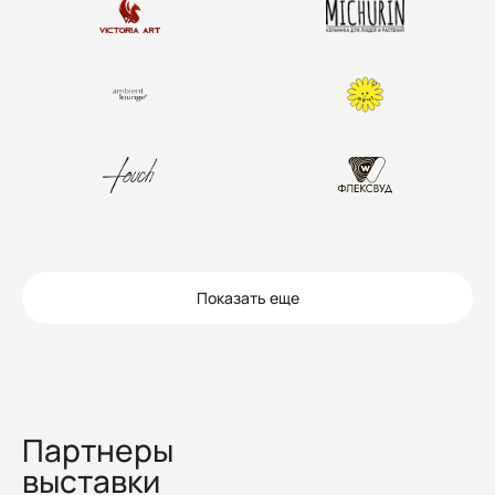
Показать еще
Партнеры
выставки