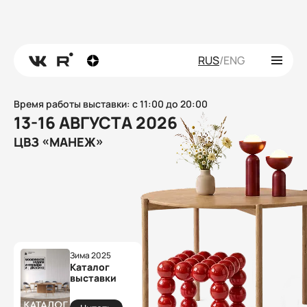
RUS
/
ENG
Время работы выставки: с 11:00 до 20:00
13-16 АВГУСТА 2026
ЦВЗ «МАНЕЖ»
Зима 2025
Каталог
выставки