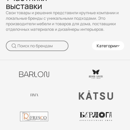
выставки
Свои товары и решения представили крупные компании и
локальные бренды с уникальными подходами. Это
производители мебели и товаров для дома, поставщики
отделочных материалов и дизайнеры интерьеров.
Категории