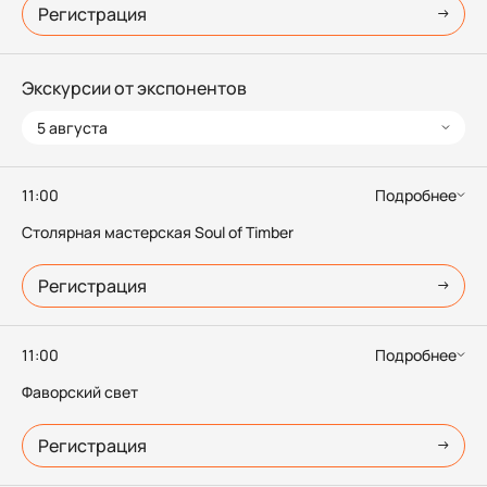
Регистрация
Экскурсии от экспонентов
5 августа
11:00
Подробнее
Столярная мастерская Soul of Timber
Регистрация
11:00
Подробнее
Фаворский свет
Регистрация