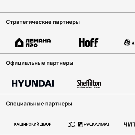
Стратегические партнеры
Официальные партнеры
Специальные партнеры