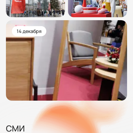
14 декабря
СМИ