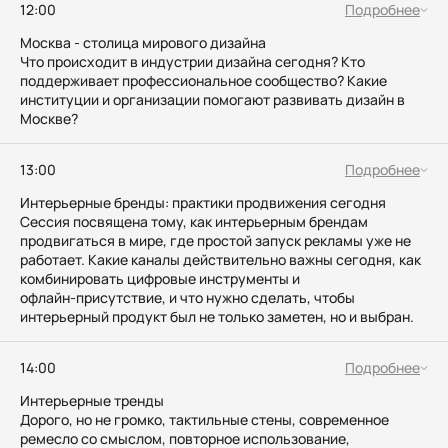
12:00
Подробнее
Москва - столица мирового дизайна
Что происходит в индустрии дизайна сегодня? Кто
поддерживает профессиональное сообщество? Какие
институции и организации помогают развивать дизайн в
Москве?
13:00
Подробнее
Интерьерные бренды: практики продвижения сегодня
Сессия посвящена тому, как интерьерным брендам
продвигаться в мире, где простой запуск рекламы уже не
работает. Какие каналы действительно важны сегодня, как
комбинировать цифровые инструменты и
офлайн‑присутствие, и что нужно сделать, чтобы
интерьерный продукт был не только заметен, но и выбран.
14:00
Подробнее
Интерьерные тренды
Дорого, но не громко, тактильные стены, современное
ремесло со смыслом, повторное использование,