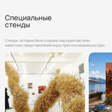
Специальные
стенды
Стенды, которые были созданы под кураторством
известных представителей индустрии или медиакультуры.