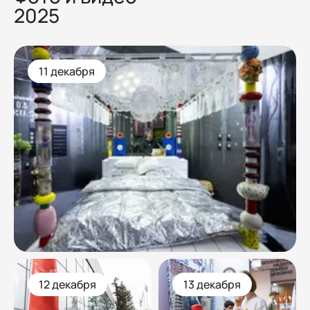
2025
11 декабря
12 декабря
13 декабря