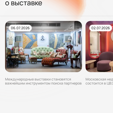
о выставке
06.07.2026
02.07.2026
Международные выставки становятся
Московская нед
важнейшим инструментом поиска партнеров
состоится в ЦВ