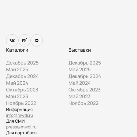
Каталоги
Выставки
Декабрь 2025
Декабрь 2025
Май 2025
Май 2025
Декабрь 2024
Декабрь 2024
Май 2024
Май 2024
Октябрь 2023
Октябрь 2023
Май 2023
Май 2023
Ноябрь 2022
Ноябрь 2022
Информация
info@mwdi.ru
Для СМИ
press@mwdi.ru
Для партнёров