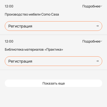
12:00
Подробнее
Производство мебели Como Casa
Регистрация
12:00
Подробнее
Библиотека материалов «Практика»
Регистрация
Показать еще