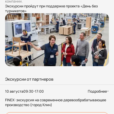
компании.
Экскурсии пройдут при поддержке проекта «День без
турникетов»
Экскурсии от партнеров
10 августа
09:30-17:00
Подробнее
FINEX: экскурсия на современное деревообрабатывающее
производство (город Клин)