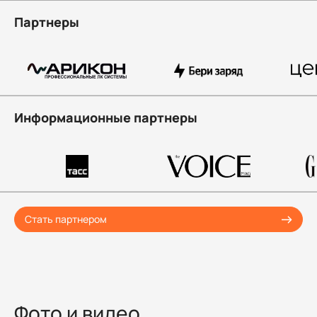
Партнеры
Информационные партнеры
Стать партнером
Фото и видео