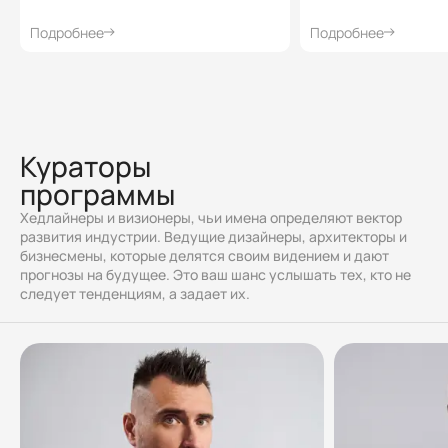
Подробнее
Подробнее
Кураторы
программы
Хедлайнеры и визионеры, чьи имена определяют вектор
развития индустрии. Ведущие дизайнеры, архитекторы и
бизнесмены, которые делятся своим видением и дают
прогнозы на будущее. Это ваш шанс услышать тех, кто не
следует тенденциям, а задает их.