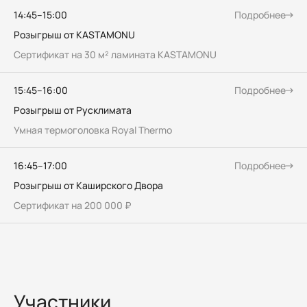
14:45–15:00
Подробнее
Розыгрыш от KASTAMONU
Сертификат на 30 м² ламината KASTAMONU
15:45–16:00
Подробнее
Розыгрыш от Русклимата
Умная термоголовка Royal Thermo
16:45–17:00
Подробнее
Розыгрыш от Каширского Двора
Сертификат на 200 000 ₽
Участники